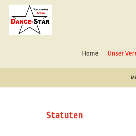
Home
Unser Ver
Mi
Statuten