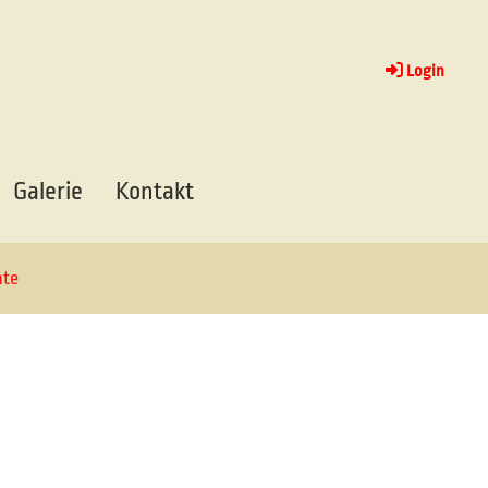
Login
Galerie
Kontakt
te