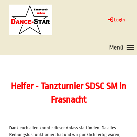
Login
Menü
Helfer - Tanzturnier SDSC SM in
Frasnacht
Dank euch allen konnte dieser Anlass stattfinden. Da alles
Reibungslos funktioniert hat und wir pünklich fertig waren,